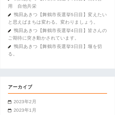
用 自他共栄
鴨田あきつ【舞鶴市長選挙5日目】変えたい
と思えばまちは変わる。変わりましょう。
鴨田あきつ【舞鶴市長選挙4日目】皆さんの
ご期待に突き動かされています。
鴨田あきつ【舞鶴市長選挙3日目】堰を切
る。
アーカイブ
2023年2月
2023年1月