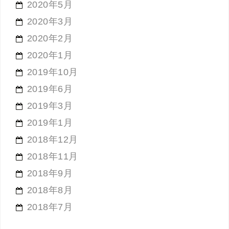
2020年5月
2020年3月
2020年2月
2020年1月
2019年10月
2019年6月
2019年3月
2019年1月
2018年12月
2018年11月
2018年9月
2018年8月
2018年7月