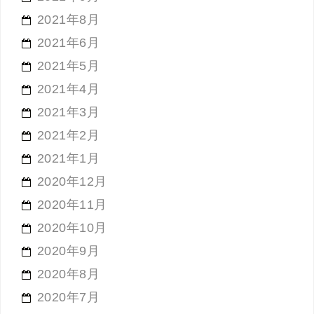
2021年8月
2021年6月
2021年5月
2021年4月
2021年3月
2021年2月
2021年1月
2020年12月
2020年11月
2020年10月
2020年9月
2020年8月
2020年7月