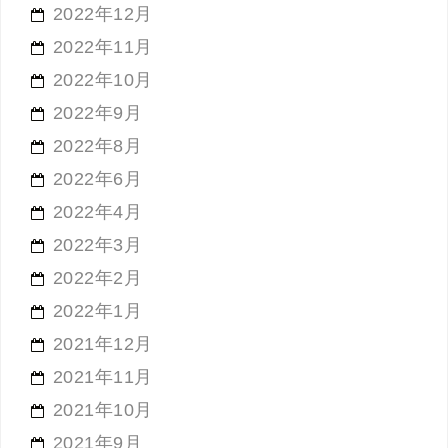
2022年12月
2022年11月
2022年10月
2022年9月
2022年8月
2022年6月
2022年4月
2022年3月
2022年2月
2022年1月
2021年12月
2021年11月
2021年10月
2021年9月