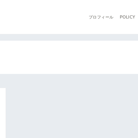
プロフィール
POLICY