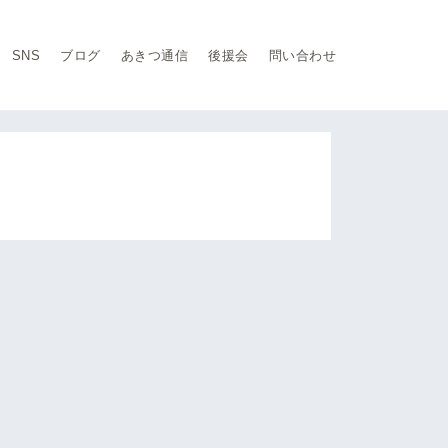
SNS
ブログ
あきつ通信
後援会
問い合わせ