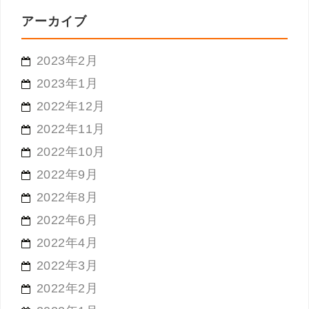
アーカイブ
2023年2月
2023年1月
2022年12月
2022年11月
2022年10月
2022年9月
2022年8月
2022年6月
2022年4月
2022年3月
2022年2月