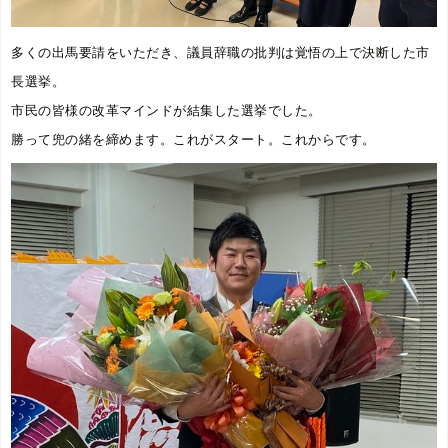
多くの出馬要請をいただき、議員辞職の批判は覚悟の上で決断した市
長選挙。
市民の皆様の改革マインドが結集した選挙でした。
勝って兜の緒を締めます。これがスタート。これからです。