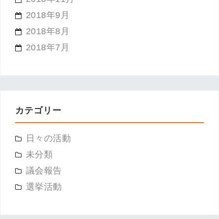
2018年9月
2018年8月
2018年7月
カテゴリー
日々の活動
未分類
議会報告
選挙活動