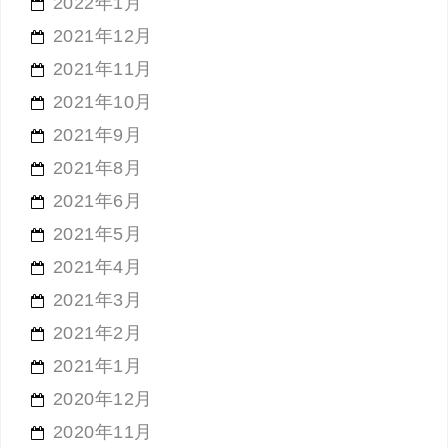
2022年1月
2021年12月
2021年11月
2021年10月
2021年9月
2021年8月
2021年6月
2021年5月
2021年4月
2021年3月
2021年2月
2021年1月
2020年12月
2020年11月