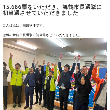
15,686票をいただき、舞鶴市長選挙に
初当選させていただきました
こんばんは。鴨田秋津です。
激戦の舞鶴市長選挙に初当選させていただきました。