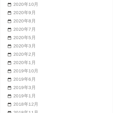
2020年10月
2020年9月
2020年8月
2020年7月
2020年5月
2020年3月
2020年2月
2020年1月
2019年10月
2019年6月
2019年3月
2019年1月
2018年12月
2018年11月