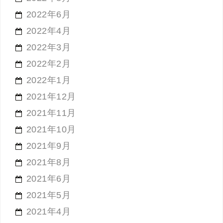
2022年6月
2022年4月
2022年3月
2022年2月
2022年1月
2021年12月
2021年11月
2021年10月
2021年9月
2021年8月
2021年6月
2021年5月
2021年4月