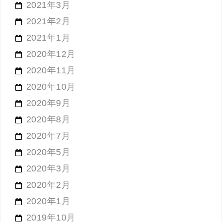
2021年3月
2021年2月
2021年1月
2020年12月
2020年11月
2020年10月
2020年9月
2020年8月
2020年7月
2020年5月
2020年3月
2020年2月
2020年1月
2019年10月