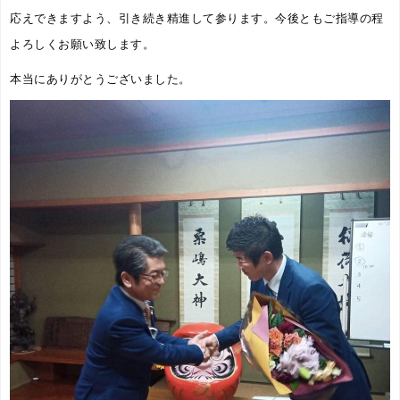
応えできますよう、引き続き精進して参ります。今後ともご指導の程
よろしくお願い致します。
本当にありがとうございました。