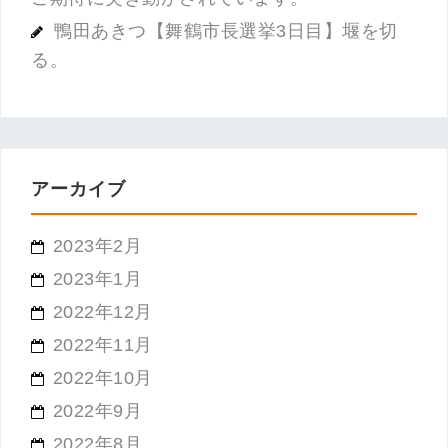
鴨田あきつ【舞鶴市長選挙3日目】堰を切
る。
アーカイブ
2023年2月
2023年1月
2022年12月
2022年11月
2022年10月
2022年9月
2022年8月