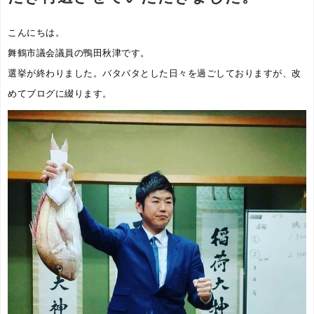
こんにちは。
舞鶴市議会議員の鴨田秋津です。
選挙が終わりました。バタバタとした日々を過ごしておりますが、改
めてブログに綴ります。