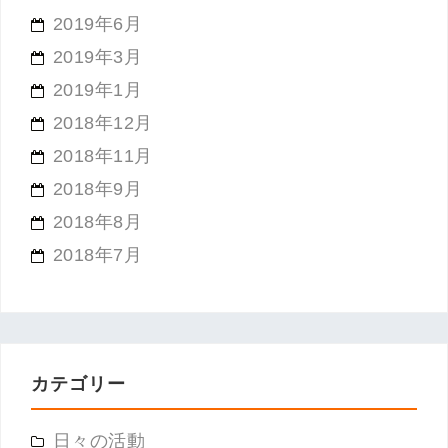
2019年6月
2019年3月
2019年1月
2018年12月
2018年11月
2018年9月
2018年8月
2018年7月
カテゴリー
日々の活動